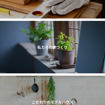
私たちの家づくり
こだわりのモデルハウス