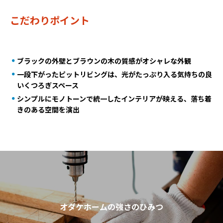
こだわりポイント
ブラックの外壁とブラウンの木の質感がオシャレな外観
一段下がったピットリビングは、光がたっぷり入る気持ちの良
いくつろぎスペース
シンプルにモノトーンで統一したインテリアが映える、落ち着
きのある空間を演出
オダケホームの強さのひみつ