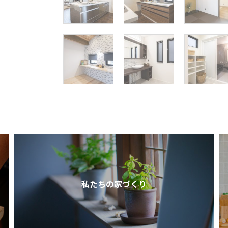
私たちの家づくり