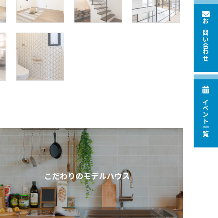
お問い合わせ
イベント一覧
こだわりのモデルハウス