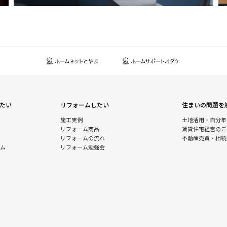
たい
リフォームしたい
住まいの問題を
施工実例
土地活用・自分年
リフォーム商品
賃貸住宅経営のご
リフォームの流れ
不動産売買・相続
ム
リフォーム勉強会