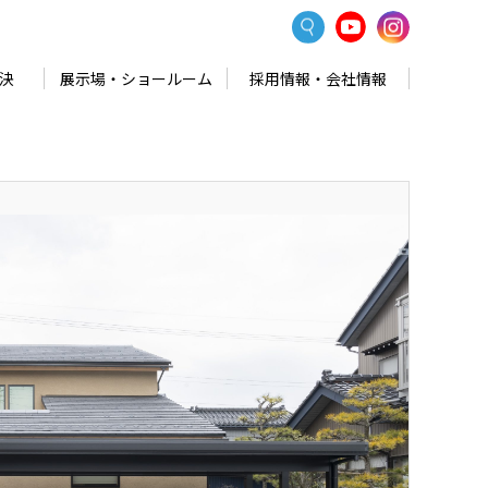
決
展示場・ショールーム
採用情報・会社情報