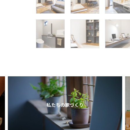
私たちの家づくり