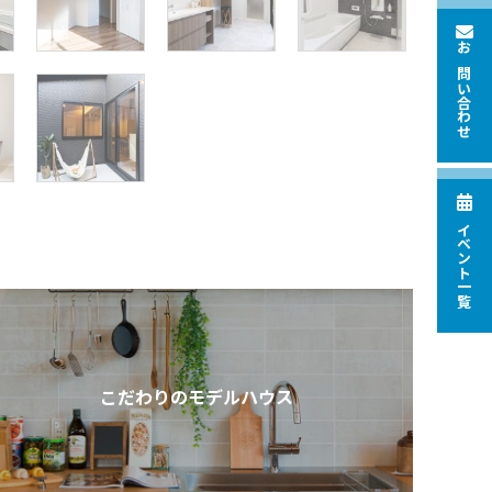
お問い合わせ
イベント一覧
こだわりのモデルハウス