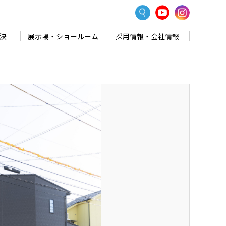
決
展示場・ショールーム
採用情報・会社情報