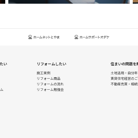
たい
リフォームしたい
住まいの問題を
施工実例
土地活用・自分年
リフォーム商品
賃貸住宅経営のご
リフォームの流れ
不動産売買・相続
ム
リフォーム勉強会