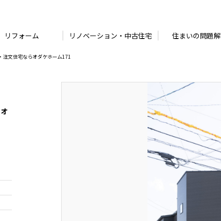
リフォーム
リノベーション・中古住宅
住まいの問題解
・注文住宅ならオダケホーム171
らオ