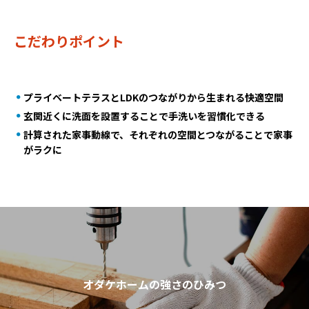
こだわりポイント
プライベートテラスとLDKのつながりから生まれる快適空間
玄関近くに洗面を設置することで手洗いを習慣化できる
計算された家事動線で、それぞれの空間とつながることで家事
がラクに
オダケホームの強さのひみつ