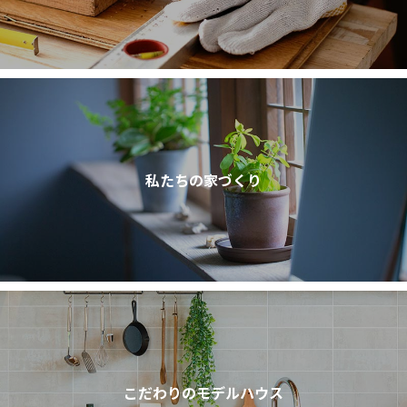
私たちの家づくり
こだわりのモデルハウス