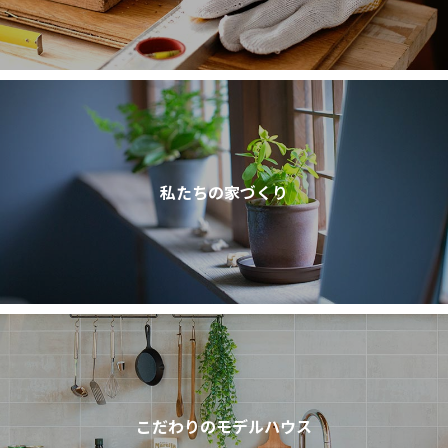
私たちの家づくり
こだわりのモデルハウス