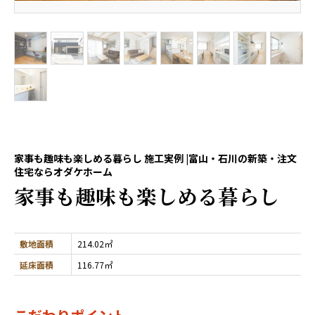
家事も趣味も楽しめる暮らし 施工実例 |富山・石川の新築・注文
住宅ならオダケホーム
家事も趣味も楽しめる暮らし
敷地面積
214.02㎡
延床面積
116.77㎡