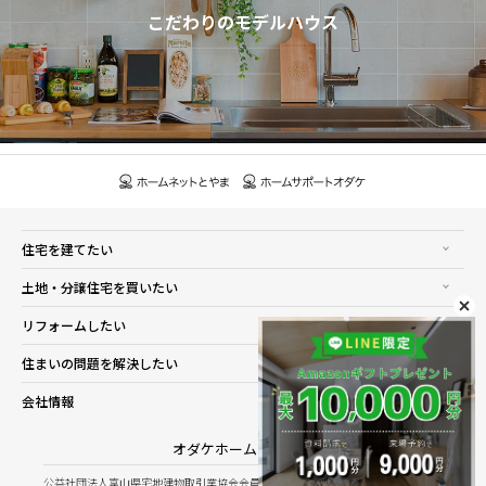
こだわりのモデルハウス
住宅を建てたい
土地・分譲住宅を買いたい
リフォームしたい
住まいの問題を解決したい
会社情報
オダケホーム株式会社
公益社団法人富山県宅地建物取引業協会会員／公益社団法人石川県宅地建物取引