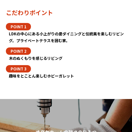
こだわりポイント
LDKの中心にある小上がりの畳ダイニングと伝統美を楽しむリビン
グ。プライベートテラスを囲む家。
木のぬくもりを感じるリビング
趣味をとことん楽しむホビーガレット