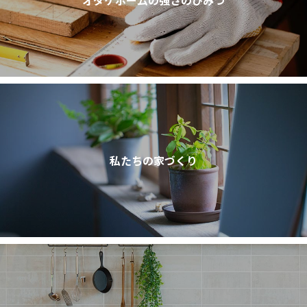
オダケホームの強さのひみつ
私たちの家づくり