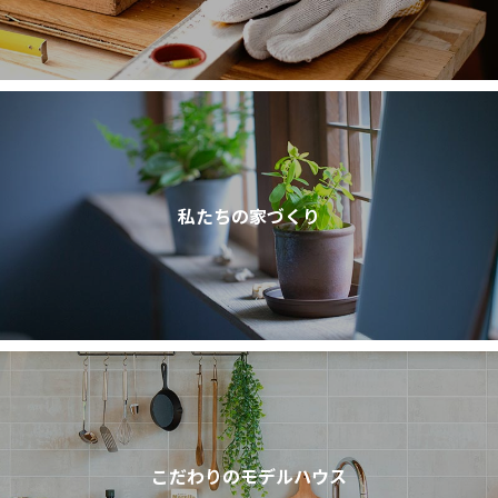
私たちの家づくり
こだわりのモデルハウス