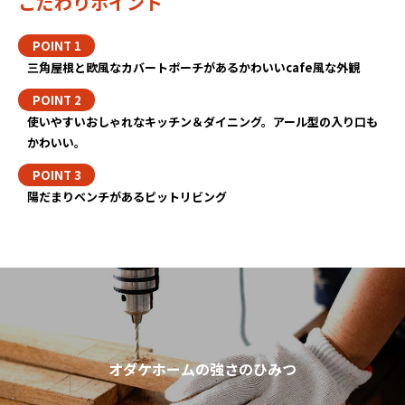
こだわりポイント
三角屋根と欧風なカバートポーチがあるかわいいcafe風な外観
使いやすいおしゃれなキッチン＆ダイニング。アール型の入り口も
かわいい。
陽だまりベンチがあるピットリビング
オダケホームの強さのひみつ