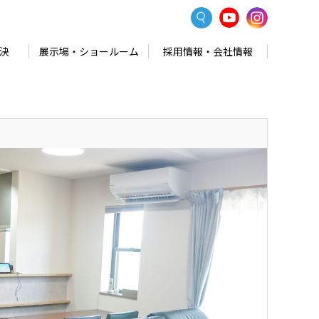
決
展示場・ショールーム
採用情報・会社情報