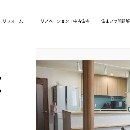
リフォーム
リノベーション・中古住宅
住まいの問題解
ら
ち