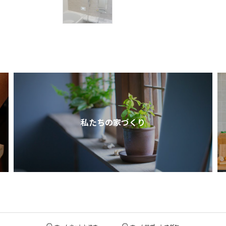
私たちの家づくり