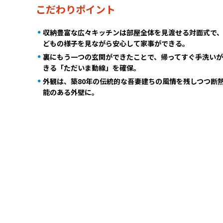
こだわりポイント
収納豊富な広々キッチンは部屋全体を見渡せる対面式で
どもの様子を見ながら安心して家事ができる。
裏にもう一つの玄関ができたことで、帰ってすぐ手洗い
きる「ただいま動線」を確保。
外観は、築80年の伝統的な吾妻建ちの風情を残しつつ断
能のある外壁に。