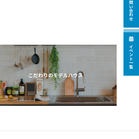
お問い合わせ
イベント一覧
こだわりのモデルハウス