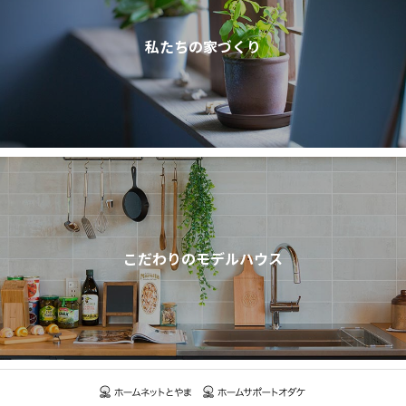
私たちの家づくり
こだわりのモデルハウス