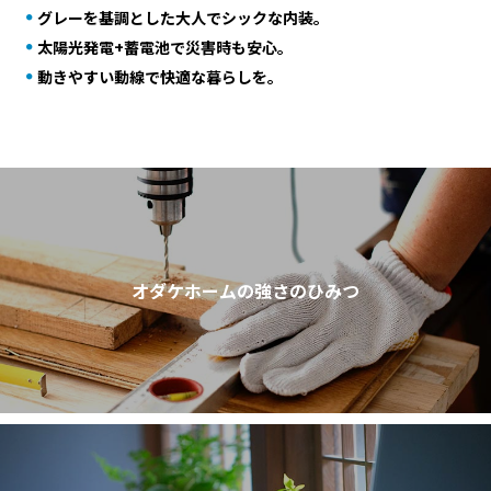
グレーを基調とした大人でシックな内装。
太陽光発電+蓄電池で災害時も安心。
動きやすい動線で快適な暮らしを。
オダケホームの強さのひみつ