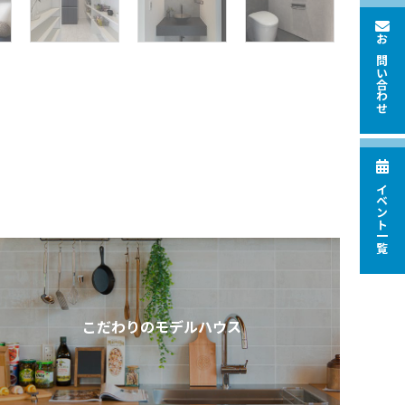
お問い合わせ
イベント一覧
こだわりのモデルハウス