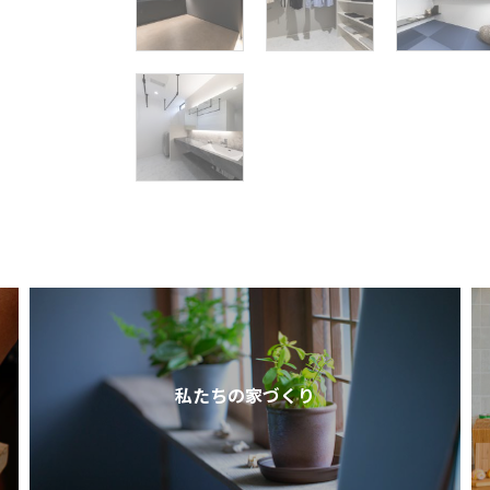
私たちの家づくり