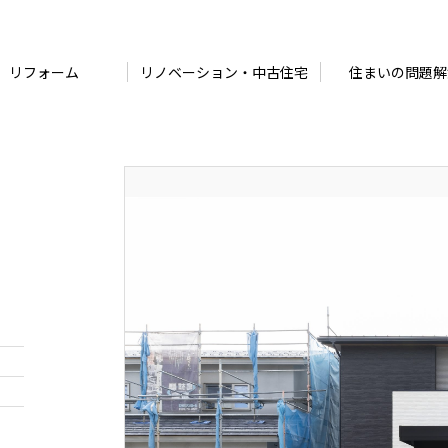
リフォーム
リノベーション・中古住宅
住まいの問題解