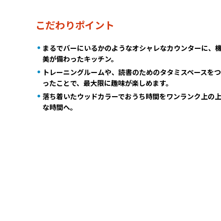
こだわりポイント
まるでバーにいるかのようなオシャレなカウンターに、
美が備わったキッチン。
トレーニングルームや、読書のためのタタミスペースを
ったことで、最大限に趣味が楽しめます。
落ち着いたウッドカラーでおうち時間をワンランク上の
な時間へ。