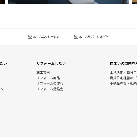
たい
リフォームしたい
住まいの問題を
施工実例
土地活用・自分年
リフォーム商品
賃貸住宅経営のご
リフォームの流れ
不動産売買・相続
ム
リフォーム勉強会