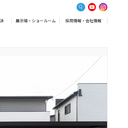
決
展示場・ショールーム
採用情報・会社情報