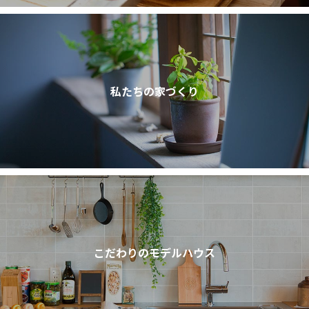
私たちの家づくり
こだわりのモデルハウス