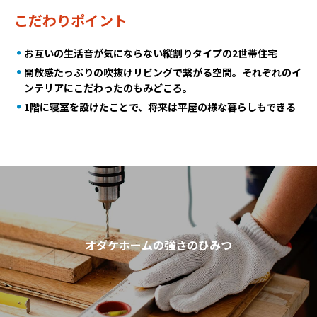
こだわりポイント
お互いの生活音が気にならない縦割りタイプの2世帯住宅
開放感たっぷりの吹抜けリビングで繋がる空間。それぞれのイ
ンテリアにこだわったのもみどころ。
1階に寝室を設けたことで、将来は平屋の様な暮らしもできる
オダケホームの強さのひみつ