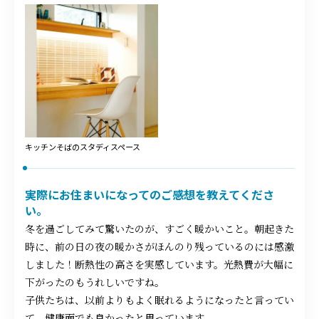
キッチンそばのスタディスペース
実際にお住まいになってのご感想を教えてくださ
い。
冬を過ごしてみて驚いたのが、すごく暖かいこと。朝起きた
時に、前の日の夜の暖かさがほんのり残っているのには感激
しました！断熱性の高さを実感しています。光熱費が大幅に
下がったのもうれしいですね。
子供たちは、以前よりもよく眠れるようになったと言ってい
て、健康面でも良かったと思っています。