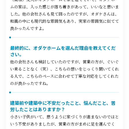
ムの家は、入った感じが落ち着きがあって、いいなと思いま
した。他の会社さんも見て回ったのですが、オダケさんは、
和風の中にも現代的な雰囲気もあり、実家の雰囲気に似てて
良かったんですよ。
最終的に、オダケホームを選んだ理由を教えてくだ
さい。
他の会社さんも検討していたのですが、営業の方が、ぐいぐ
い来ることなく（笑）、こちらの想いをじっくり聞いてくれ
る人で、こちらのペースに合わせて丁寧な対応をしてくれた
のが良かったですね。
建築前や建築中に不安だったこと、悩んだこと、苦
労したことはありますか？
小さい子供がいて、思うように家づくりが進まないのではと
いう不安がありましたが、営業の方がまめに足を運んでく