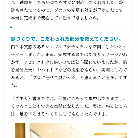
れ、連絡をしたらいつでもすぐに対応してくれました。設
計も兼ねているので、プランの変更も対応が早かったです。
本当に完成まで安心してお任せできましたね。
家づくりで、こだわられた部分を教えてください。
白と木質感のあるシンプルでナチュラルな空間にしたいとオ
ーダーしました。正直、完成するまではあまりイメージがわ
かず、リビングも少し狭いのではと心配していましたが、梁
を見せた天井やハイドアなどの提案をもらい、実際に住んで
みると、「プロに任せて良かった」と思えることも多いです
ね。
（ご主人）書斎ですね。部屋にこもって集中もできますし、
くつろぐこともできる空間になりました。実は、座るところ
は、足を下ろせるつくりにしてもらったんですよ。