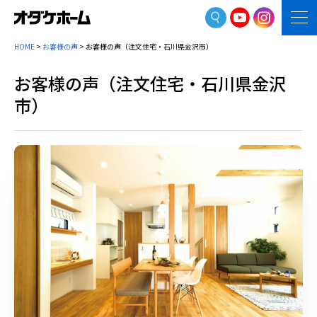
HOME
>
お客様の声
>
お客様の声（注文住宅・石川県金沢市）
お客様の声（注文住宅・石川県金沢
市）