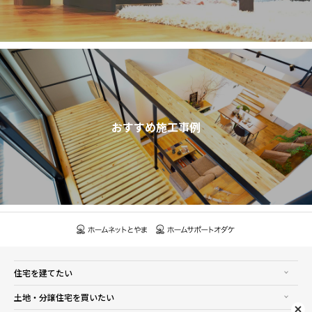
おすすめ施工事例
住宅を建てたい
土地・分譲住宅を買いたい