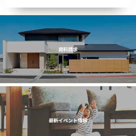
資料請求
最新イベント情報