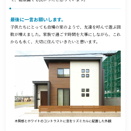
最後に一言お願いします。
子供たちにとっても自慢の家のようで、友達を呼んで遊ぶ回
数が増えました。家族で過ごす時間を大事にしながら、これ
からも永く、大切に住んでいきたいと思います。
木質感とホワイトのコントラストに窓をリズミカルに配置した外観