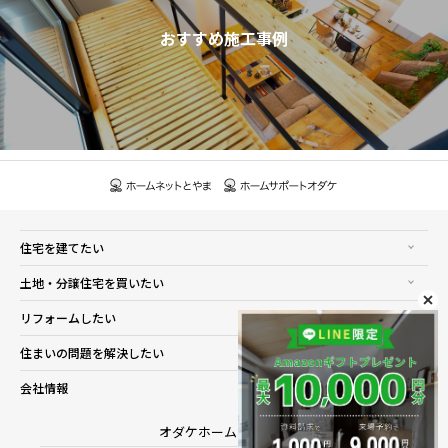
おすすめ施工事例
住宅を建てたい
土地・分譲住宅を買いたい
リフォームしたい
住まいの問題を解決したい
会社情報
オダケホーム株式会社