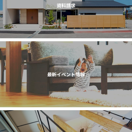
資料請求
最新イベント情報