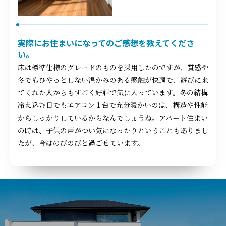
実際にお住まいになってのご感想を教えてくださ
い。
床は標準仕様のグレードのものを採用したのですが、質感や
冬でもひやっとしない温かみのある感触が快適で、遊びに来
てくれた人からもすごく好評で気に入っています。冬の結構
冷え込む日でもエアコン１台で充分暖かいのは、構造や性能
からしっかりしているからなんでしょうね。アパート住まい
の時は、子供の声がつい気になったりということもありまし
たが、今はのびのびと過ごせています。