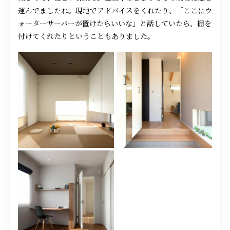
運んでましたね。現地でアドバイスをくれたり、「ここにウ
ォーターサーバーが置けたらいいな」と話していたら、棚を
付けてくれたりということもありました。