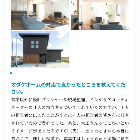
オダケホームの対応で良かったところを教えてくだ
さい。
営業以外に設計プランナーや現場監理、インテリアコーディ
ネーターの４人の担当者がついてくれていたのですが、１人
の担当者に伝えたことがすぐに４人の担当者の皆さんに共有
されていたので安心でした。あと、大工さんってこわいとい
うイメージがあったのですが（笑）、会ったときから本当に
気さくで、優しい棟梁で。建築中はしょっちゅう現場に足を