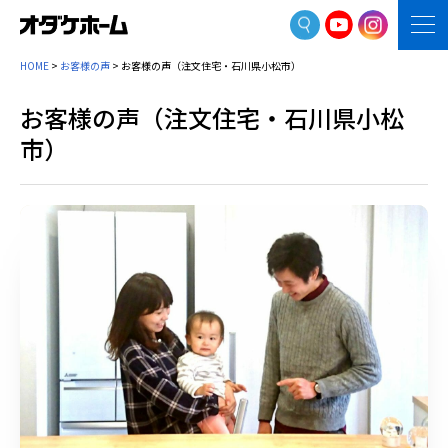
HOME
>
お客様の声
>
お客様の声（注文住宅・石川県小松市）
お客様の声（注文住宅・石川県小松
市）