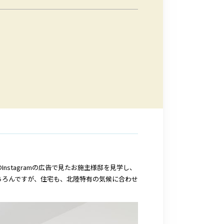
stagramの広告で見たお施主様邸を見学し、
ちろんですが、住宅も、北陸特有の気候に合わせ