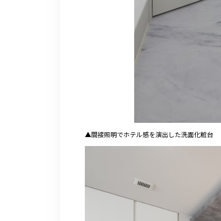
▲間接照明でホテル感を演出した洗面化粧台