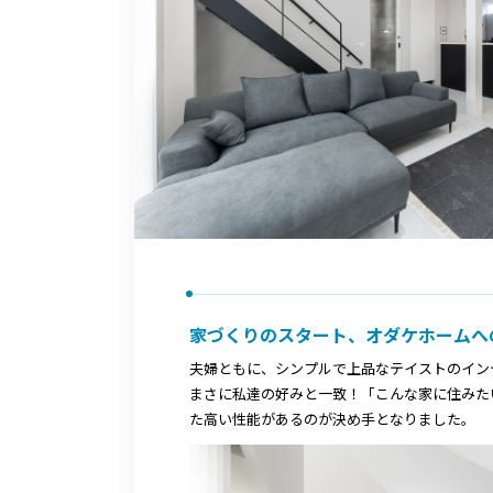
家づくりのスタート、オダケホームへ
夫婦ともに、シンプルで上品なテイストのインテ
まさに私達の好みと一致！「こんな家に住みた
た高い性能があるのが決め手となりました。