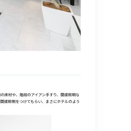
調の床材や、階段のアイアン手すり、間接照明な
に間接照明をつけてもらい、まさにホテルのよう