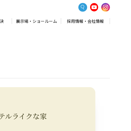
決
展示場・ショールーム
採用情報・会社情報
テルライクな家