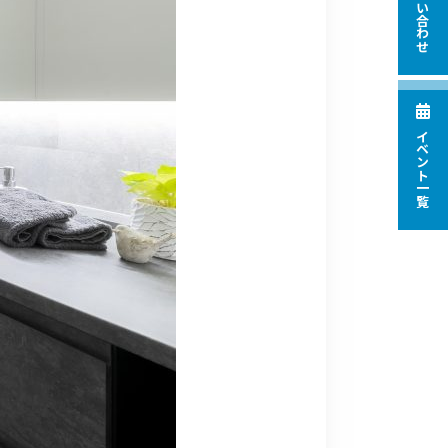
お問い合わせ
イベント一覧