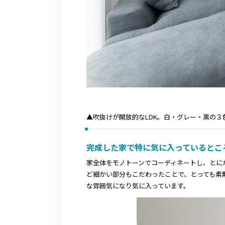
▲吹抜けが開放的なLDK。白・グレー・黒の
完成した家で特に気に入っているとこ
家全体をモノトーンでコーディネートし、とに
ど細かい部分もこだわったことで、とっても素
な雰囲気になり気に入っています。