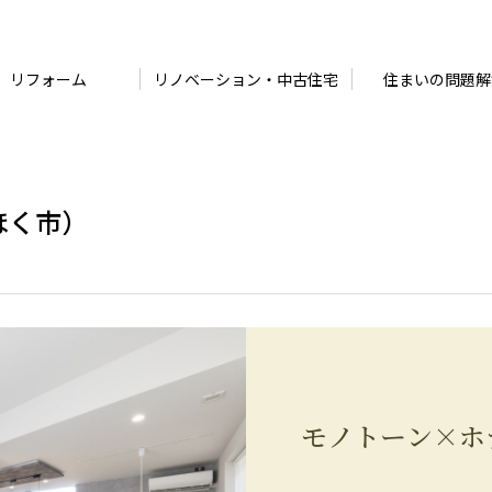
リフォーム
リノベーション・中古住宅
住まいの問題解
ほく市）
モノトーン×ホ