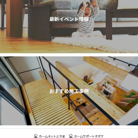
最新イベント情報
おすすめ施工事例