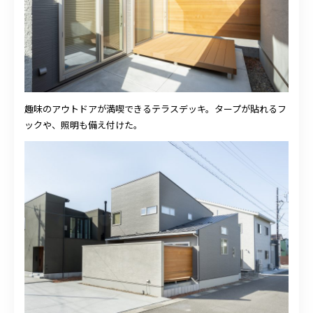
趣味のアウトドアが満喫できるテラスデッキ。タープが貼れるフ
ックや、照明も備え付けた。