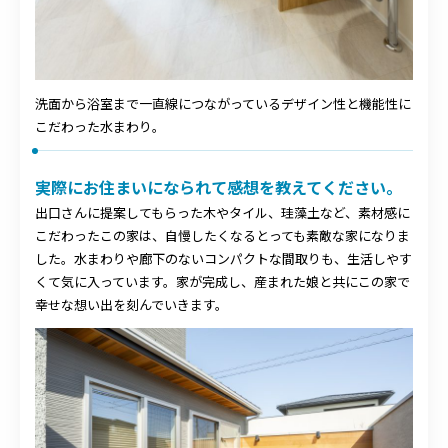
洗面から浴室まで一直線につながっているデザイン性と機能性に
こだわった水まわり。
実際にお住まいになられて感想を教えてください。
出口さんに提案してもらった木やタイル、珪藻土など、素材感に
こだわったこの家は、自慢したくなるとっても素敵な家になりま
した。水まわりや廊下のないコンパクトな間取りも、生活しやす
くて気に入っています。家が完成し、産まれた娘と共にこの家で
幸せな想い出を刻んでいきます。