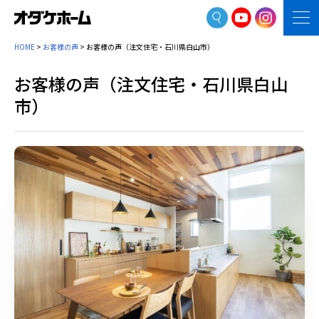
HOME
>
お客様の声
>
お客様の声（注文住宅・石川県白山市）
お客様の声（注文住宅・石川県白山
市）