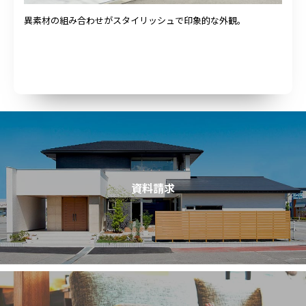
異素材の組み合わせがスタイリッシュで印象的な外観。
資料請求