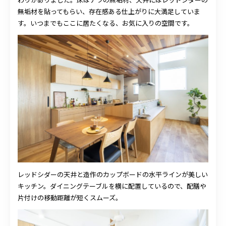
無垢材を貼ってもらい、存在感ある仕上がりに大満足していま
す。いつまでもここに居たくなる、お気に入りの空間です。
レッドシダーの天井と造作のカップボードの水平ラインが美しい
キッチン。ダイニングテーブルを横に配置しているので、配膳や
片付けの移動距離が短くスムーズ。