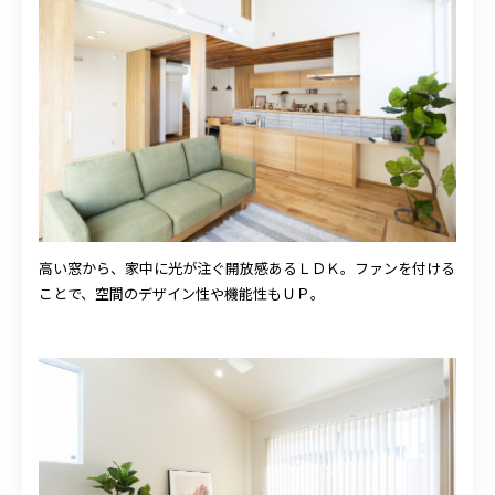
高い窓から、家中に光が注ぐ開放感あるＬＤＫ。ファンを付ける
ことで、空間のデザイン性や機能性もＵＰ。