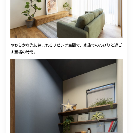
やわらかな光に包まれるリビング空間で、家族でのんびりと過ご
す至福の時間。