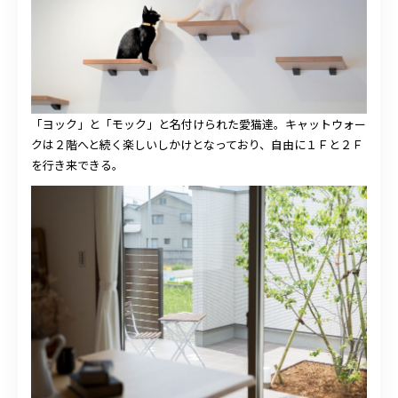
「ヨック」と「モック」と名付けられた愛猫達。キャットウォー
クは２階へと続く楽しいしかけとなっており、自由に１Ｆと２Ｆ
を行き来できる。