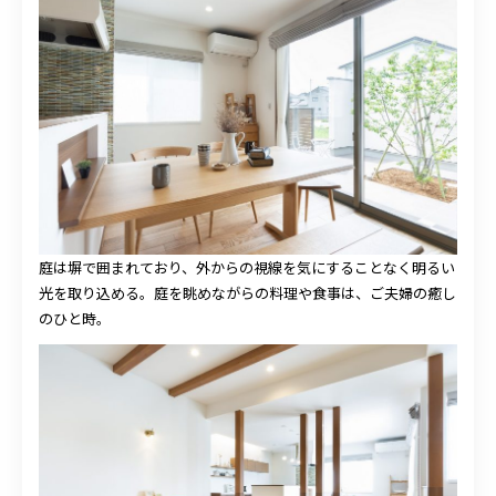
庭は塀で囲まれており、外からの視線を気にすることなく明るい
光を取り込める。庭を眺めながらの料理や食事は、ご夫婦の癒し
のひと時。