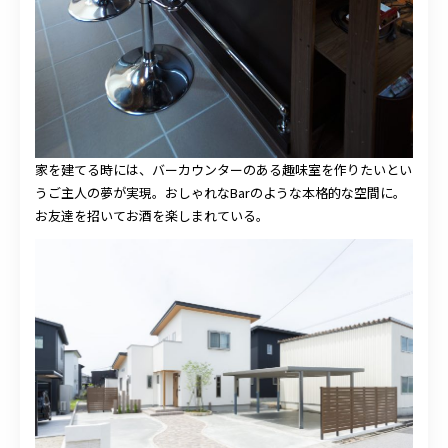
家を建てる時には、バーカウンターのある趣味室を作りたいとい
うご主人の夢が実現。おしゃれなBarのような本格的な空間に。
お友達を招いてお酒を楽しまれている。