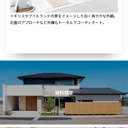
イギリスやアイルランドの家をイメージした白く爽やかな外観。
石畳のアプローチなど外構もトータルでコーディネート。
資料請求