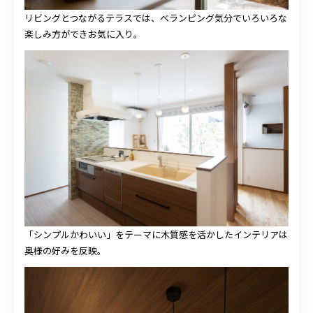
リビングとつながるテラスでは、べランピング気分でいろいろな
楽しみ方ができお気に入り。
「シンプルかわいい」をテーマに木質感を活かしたインテリアは
奥様の好みを反映。