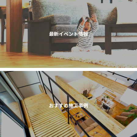
最新イベント情報
おすすめ施工事例