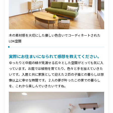
木の素材感を大切にした優しい色合いでコーディネートされた
LDK空間
実際にお住まいになられて感想を教えてください。
ゆったりと中庭の緑が見渡せる広々とした空間がとっても気に入
っています。お庭では植物を育てたり、色々と手を加えていきた
いです。入居と共に家族として迎えた２匹の子猫との暮らしは想
像以上に幸せな時間です。２人の夢が叶ったこの家での暮らし
を、これから楽しんでいきたいですね。