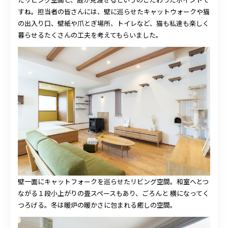
すね。担当者の皆さんには、壁に巡らせたキャットウォークや猫
の出入り口、壁紙や爪とぎ場所、トイレなど、猫も私達も楽しく
暮らせるたくさんの工夫を考えてもらいました。
壁一面にキャットフォークを巡らせたリビング空間。和室へとつ
ながる１段小上がりの畳スペースもあり、ごろんと 横になってく
つろげる。冬は暖炉の暖かさに包まれる癒しの空間。