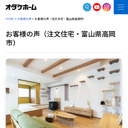
HOME
>
お客様の声
>
お客様の声（注文住宅・富山県高岡市）
お客様の声（注文住宅・富山県高岡
市）