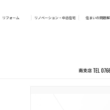
リフォーム
リノベーション・中古住宅
住まいの問題解
TEL 076
南支店