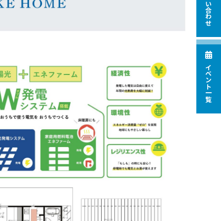
お問い合わせ
イベント一覧