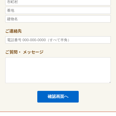
ご連絡先
ご質問・
メッセージ