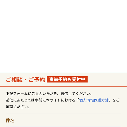
ご相談・ご予約
事前予約も受付中
下記フォームにご入力いただき、送信してください。
送信にあたっては事前に本サイトにおける「
個人情報保護方針
」をご
確認ください。
件名