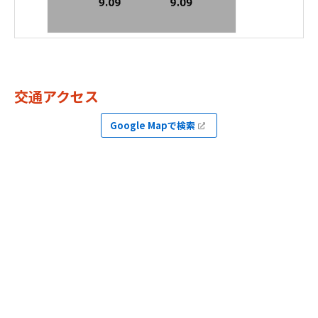
交通アクセス
Google Mapで検索