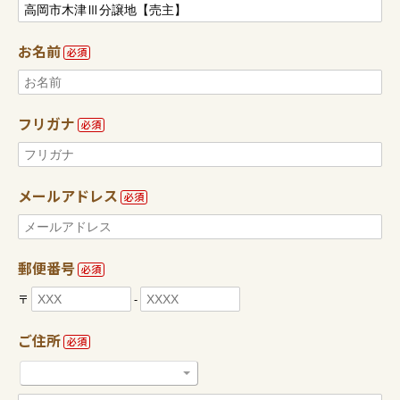
お名前
必須
フリガナ
必須
メールアドレス
必須
郵便番号
必須
〒
-
ご住所
必須