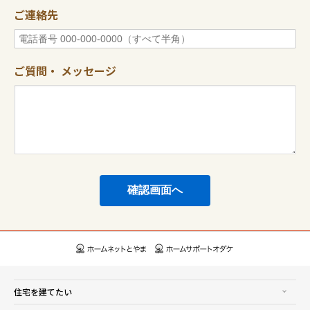
ご連絡先
ご質問・
メッセージ
住宅を建てたい