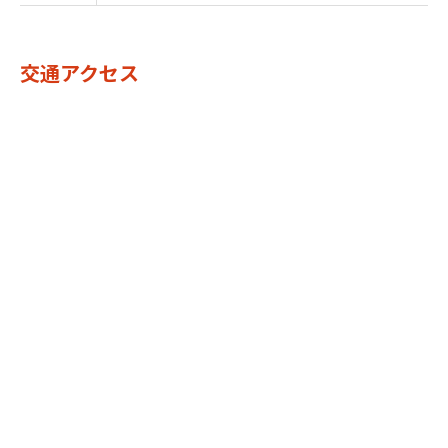
交通アクセス