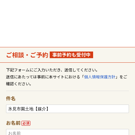
ご相談・ご予約
事前予約も受付中
下記フォームにご入力いただき、送信してください。
送信にあたっては事前に本サイトにおける「
個人情報保護方針
」をご
確認ください。
件名
お名前
必須