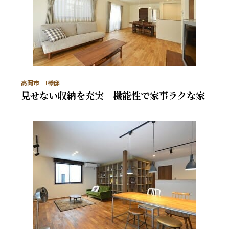
高岡市 I様邸
見せない収納を充実 機能性で家事ラクな家