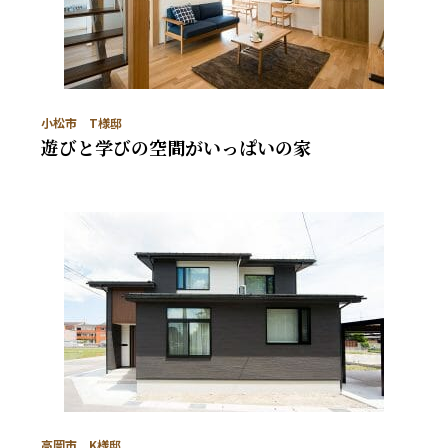
小松市 T様邸
遊びと学びの空間がいっぱいの家
高岡市 K様邸