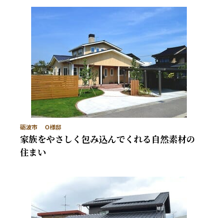
砺波市 O様邸
家族をやさしく包み込んでくれる自然素材の
住まい