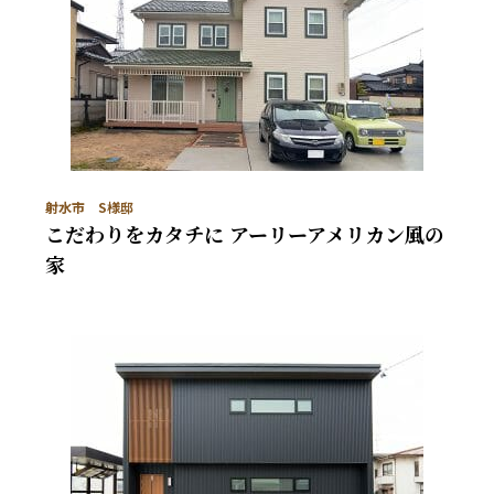
射水市 S様邸
こだわりをカタチに アーリーアメリカン風の
家