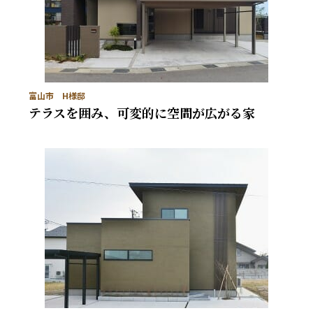
富山市 H様邸
テラスを囲み、可変的に空間が広がる家