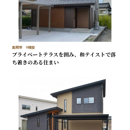
高岡市 Y様邸
プライベートテラスを囲み、和テイストで落
ち着きのある住まい