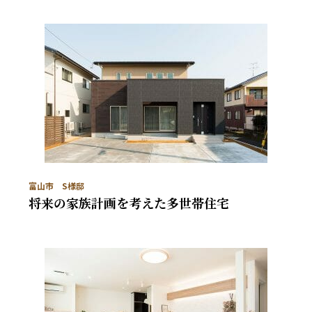
富山市 S様邸
将来の家族計画を考えた多世帯住宅