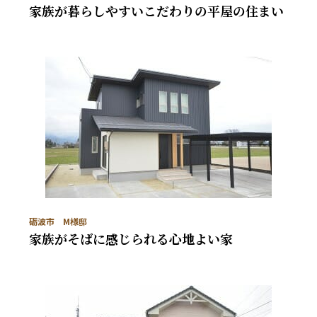
家族が暮らしやすいこだわりの平屋の住まい
砺波市 M様邸
家族がそばに感じられる心地よい家