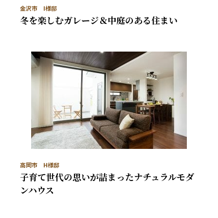
金沢市 I様邸
冬を楽しむガレージ＆中庭のある住まい
高岡市 H様邸
子育て世代の思いが詰まったナチュラルモダ
ンハウス