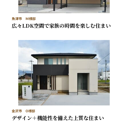
魚津市 Ｍ様邸
広々LDK空間で家族の時間を楽しむ住まい
金沢市 O様邸
デザイン＋機能性を備えた上質な住まい