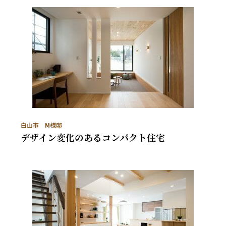
白山市 M様邸
デザイン変化のあるコンパクト住宅