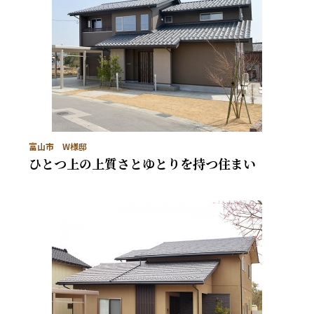
富山市 W様邸
ひとつ上の上質さとゆとりを持つ住まい