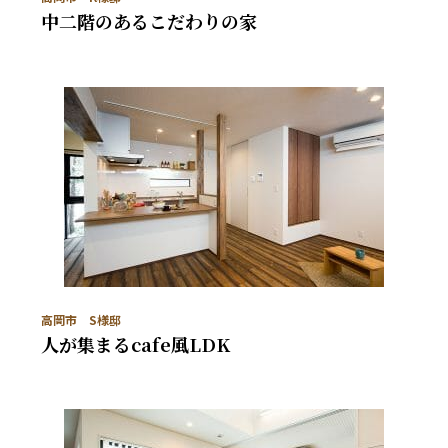
中二階のあるこだわりの家
高岡市 S様邸
人が集まるcafe風LDK