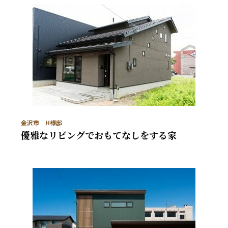
金沢市 H様邸
優雅なリビングでおもてなしをする家