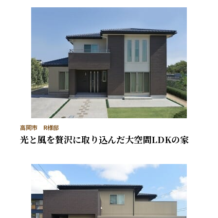
高岡市 R様邸
光と風を贅沢に取り込んだ大空間LDKの家