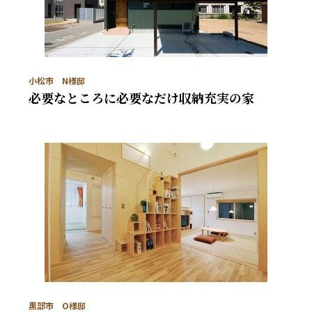
小松市 N様邸
必要なところに必要なだけ収納充実の家
黒部市 O様邸