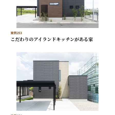
実例253
こだわりのアイランドキッチンがある家