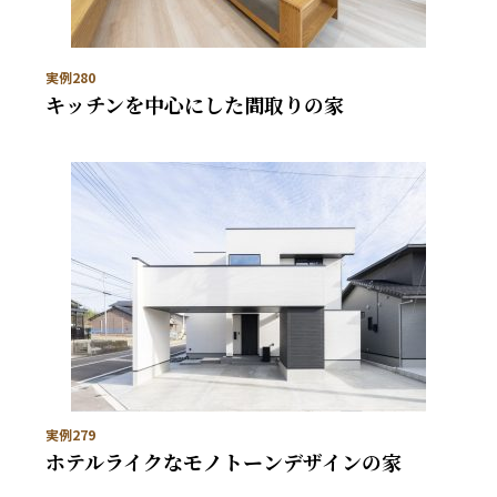
実例280
キッチンを中心にした間取りの家
実例279
ホテルライクなモノトーンデザインの家