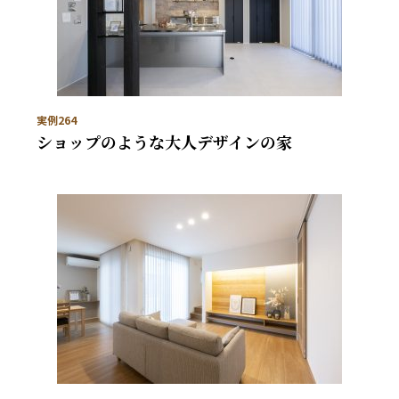
実例264
ショップのような大人デザインの家