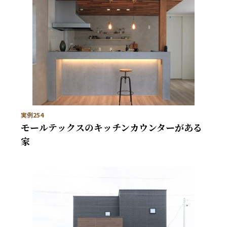
実例254
モールテックスのキッチンカウンターがある
家