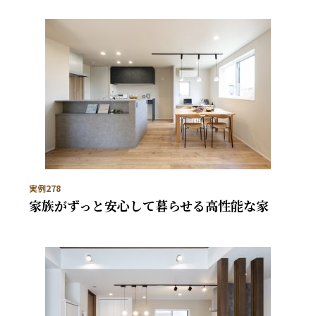
実例278
家族がずっと安心して暮らせる高性能な家