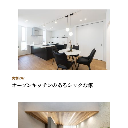
実例247
オープンキッチンのあるシックな家