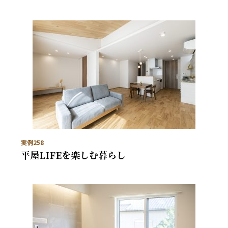
実例258
平屋LIFEを楽しむ暮らし