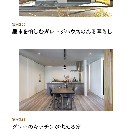
実例260
趣味を愉しむガレージハウスのある暮らし
実例259
グレーのキッチンが映える家