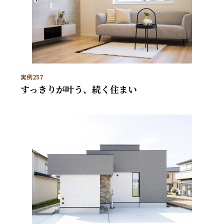
実例257
すっきりが叶う、続く住まい