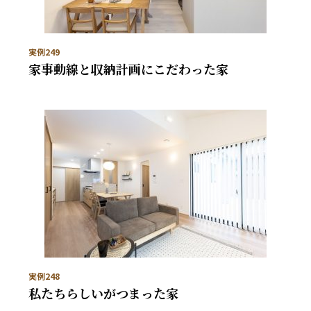
実例249
家事動線と収納計画にこだわった家
実例248
私たちらしいがつまった家