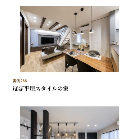
実例266
ほぼ平屋スタイルの家