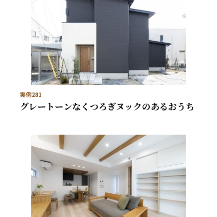
実例281
グレートーンなくつろぎヌックのあるおうち