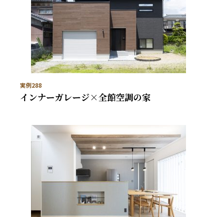
実例288
インナーガレージ×全館空調の家