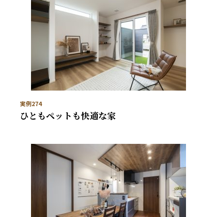
実例274
ひともペットも快適な家