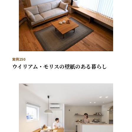
実例250
ウイリアム・モリスの壁紙のある暮らし