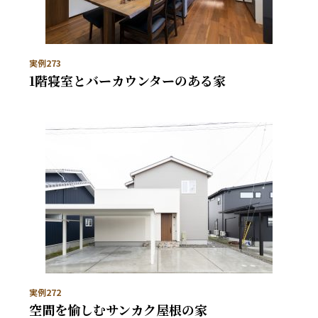
実例273
1階寝室とバーカウンターのある家
実例272
空間を愉しむサンカク屋根の家