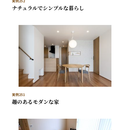
実例252
ナチュラルでシンプルな暮らし
実例251
趣のあるモダンな家