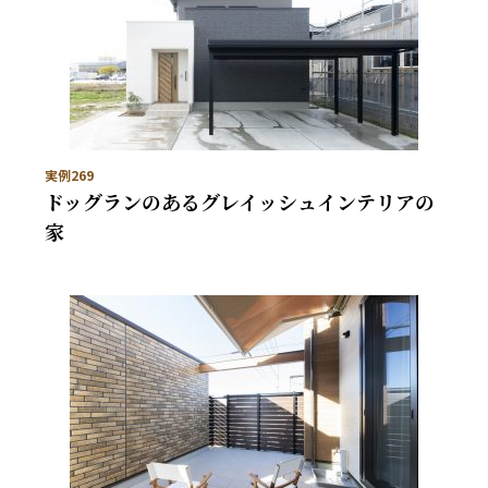
実例269
ドッグランのあるグレイッシュインテリアの
家