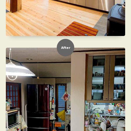
After