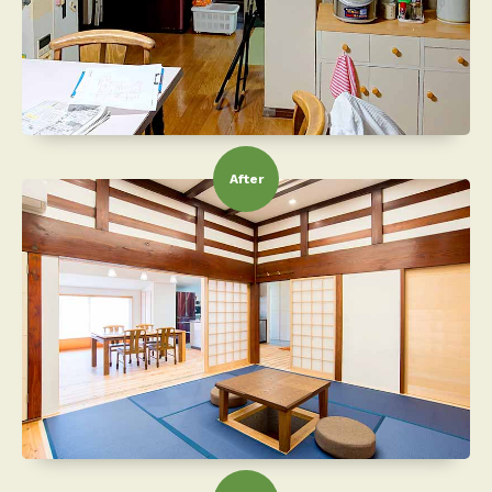
After