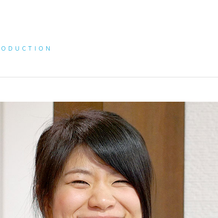
RODUCTION