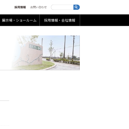
展示場・ショールーム
採用情報・会社情報